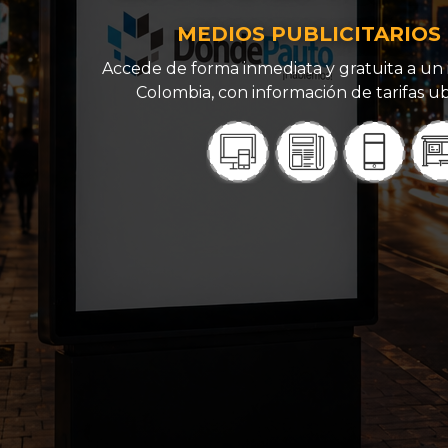
MEDIOS PUBLICITARIOS
Accede de forma inmediata y gratuita a un 
Colombia, con información de tarifas ub