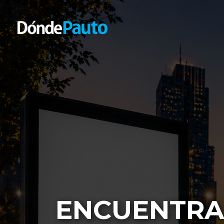
ENCUENTRA