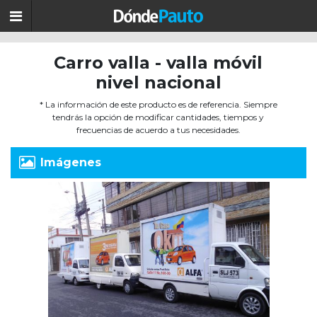
Carro valla - valla móvil
nivel nacional
* La información de este producto es de referencia. Siempre
tendrás la opción de modificar cantidades, tiempos y
frecuencias de acuerdo a tus necesidades.
Imágenes