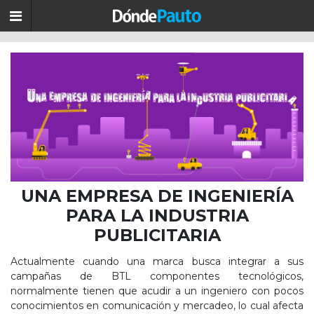
UNA EMPRESA DE INGENIERÍA
PARA LA INDUSTRIA
PUBLICITARIA
Actualmente cuando una marca busca integrar a sus
campañas de BTL componentes tecnológicos,
normalmente tienen que acudir a un ingeniero con pocos
conocimientos en comunicación y mercadeo, lo cual afecta