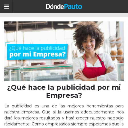
¿Qué hace la publicidad por mi
Empresa?
La publicidad es una de las mejores herramientas para
nuestra empresa. Que si la usamos adecuadamente nos
dará los mejores resultados y hará crecer nuestro negocio
rápidamente. Como empresarios siempre esperamos que la