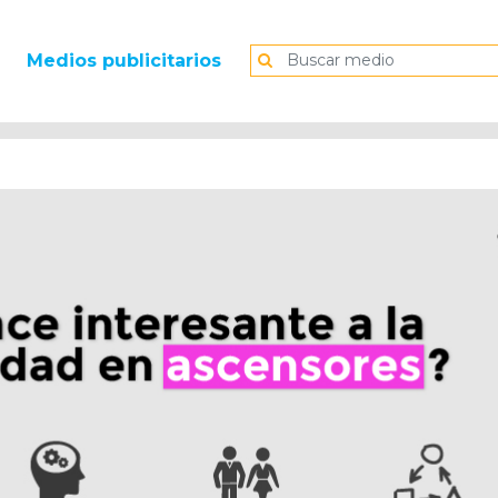
Medios publicitarios