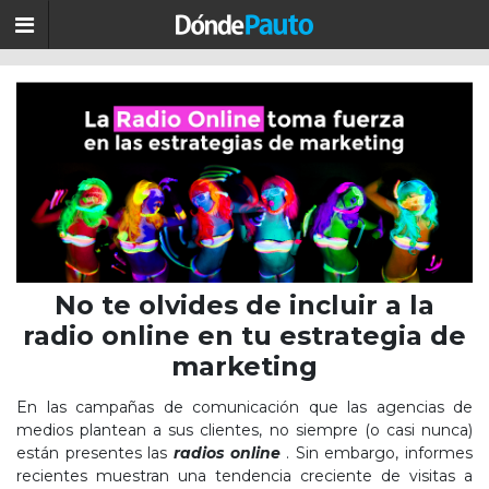
No te olvides de incluir a la
radio online en tu estrategia de
marketing
En las campañas de comunicación que las agencias de
medios plantean a sus clientes, no siempre (o casi nunca)
están presentes las
radios online
. Sin embargo, informes
recientes muestran una tendencia creciente de visitas a