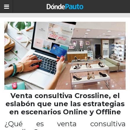
Venta consultiva Crossline, el
eslabón que une las estrategias
en escenarios Online y Offline
¿Qué es venta consultiva