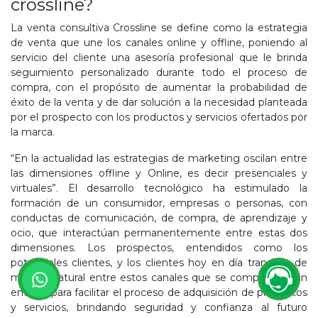
crossline?
La venta consultiva Crossline se define como la estrategia
de venta que une los canales online y offline, poniendo al
servicio del cliente una asesoría profesional que le brinda
seguimiento personalizado durante todo el proceso de
compra, con el propósito de aumentar la probabilidad de
éxito de la venta y de dar solución a la necesidad planteada
por el prospecto con los productos y servicios ofertados por
la marca.
“En la actualidad las estrategias de marketing oscilan entre
las dimensiones offline y Online, es decir presenciales y
virtuales”. El desarrollo tecnológico ha estimulado la
formación de un consumidor, empresas o personas, con
conductas de comunicación, de compra, de aprendizaje y
ocio, que interactúan permanentemente entre estas dos
dimensiones. Los prospectos, entendidos como los
potenciales clientes, y los clientes hoy en día transitan de
manera natural entre estos canales que se complementan
entre sí para facilitar el proceso de adquisición de productos
y servicios, brindando seguridad y confianza al futuro