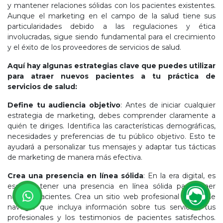
y mantener relaciones sólidas con los pacientes existentes.
Aunque el marketing en el campo de la salud tiene sus
particularidades debido a las regulaciones y ética
involucradas, sigue siendo fundamental para el crecimiento
y el éxito de los proveedores de servicios de salud.
Aquí hay algunas estrategias clave que puedes utilizar
para atraer nuevos pacientes a tu práctica de
servicios de salud:
Define tu audiencia objetivo
: Antes de iniciar cualquier
estrategia de marketing, debes comprender claramente a
quién te diriges. Identifica las características demográficas,
necesidades y preferencias de tu público objetivo. Esto te
ayudará a personalizar tus mensajes y adaptar tus tácticas
de marketing de manera más efectiva.
Crea una presencia en línea sólida
: En la era digital, es
esencial tener una presencia en línea sólida para atraer
nuevos pacientes. Crea un sitio web profesional y fácil de
navegar que incluya información sobre tus servicios, tus
profesionales y los testimonios de pacientes satisfechos.