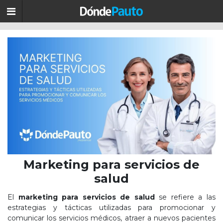
Marketing para servicios de
salud
El
marketing para servicios de salud
se refiere a las
estrategias y tácticas utilizadas para promocionar y
comunicar los servicios médicos, atraer a nuevos pacientes