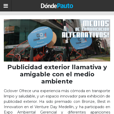
Publicidad exterior llamativa y
amigable con el medio
ambiente
Ciclover Ofrece una experiencia más cómoda en transporte
limpio y saludable, y un espacio innovador para exhibición de
publicidad exterior. Ha sido premiado con Bronze, Best in
Innovation en el Venture Day Medellín, y ha participado en
Expo Ambiental Gerencial y diferentes apariciones