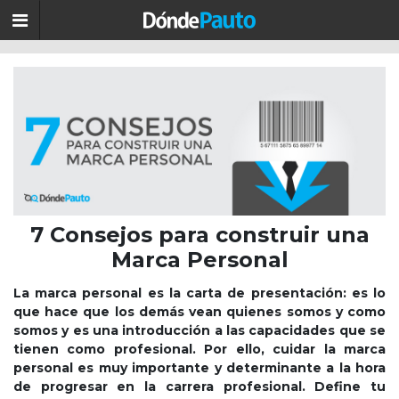
7 Consejos para construir una
Marca Personal
La marca personal es la carta de presentación: es lo
que hace que los demás vean quienes somos y como
somos y es una introducción a las capacidades que se
tienen como profesional. Por ello, cuidar la marca
personal es muy importante y determinante a la hora
de progresar en la carrera profesional.
Define tu