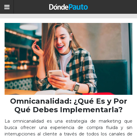
Omnicanalidad: ¿Qué Es y Por
Qué Debes Implementarla?
La omnicanalidad es una estrategia de marketing que
busca ofrecer una experiencia de compra fluida y sin
interrupciones al cliente a través de todos los canales de