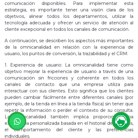
comunicación disponibles. Para implementar esta
estrategia, es importante tener una visión clara de los
objetivos, alinear todos los departamentos, utilizar la
tecnología adecuada y ofrecer un servicio de atención al
cliente excepcional en todos los canales de comunicación.
A continuación, se describen los aspectos más importantes
de la omnicanalidad en relación con la experiencia de
usuario, los puntos de conversión, la trazabilidad y el CRM:
1. Experiencia de usuario: La omnicanalidad tiene como
objetivo mejorar la experiencia de usuario a través de una
comunicación sin fricciones y coherente en todos los
canales de contacto que una empresa utiliza para
interactuar con sus clientes. Esto significa que los clientes
pueden cambiar fácilmente entre diferentes canales (por
ejemplo, de la tienda en línea a la tienda física) sin tener que
repetir la información o perder el contexto de su consulta.
La omnicanalidad también implica proporcionar una
experiencia personalizada basada en el historial de compras,
el comportamiento del cliente y las preferencias
individuales.