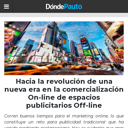
Hacia la revolución de una
nueva era en la comercialización
On-line de espacios
publicitarios Off-line
Corren buenos tiempos para el marketing online, lo que
constituye un reto para publicidad tradicional que ha
venido perdiendo protagonismo
. Hoy es evidente que gran