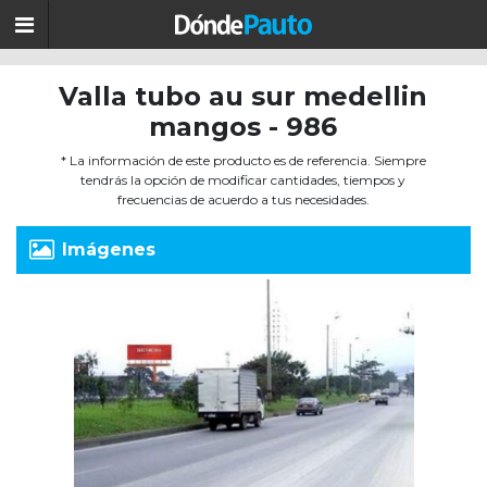
Valla tubo au sur medellin
mangos - 986
* La información de este producto es de referencia. Siempre
tendrás la opción de modificar cantidades, tiempos y
frecuencias de acuerdo a tus necesidades.
Imágenes