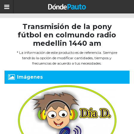
Transmisión de la pony
fútbol en colmundo radio
medellin 1440 am
* La información de este producto es de referencia. Siempre
tendrás la opción de modificar cantidades, tiempos y
frecuencias de acuerdo a tus necesidades.
Imágenes