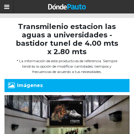
Transmilenio estacion las
aguas a universidades -
bastidor tunel de 4.00 mts
x 2.80 mts
* La información de este producto es de referencia. Siempre
tendrás la opción de modificar cantidades, tiempos y
frecuencias de acuerdo a tus necesidades.
Imágenes