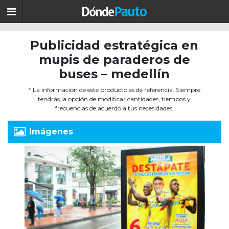
Publicidad estratégica en
mupis de paraderos de
buses – medellín
* La información de este producto es de referencia. Siempre
tendrás la opción de modificar cantidades, tiempos y
frecuencias de acuerdo a tus necesidades.
Imágenes