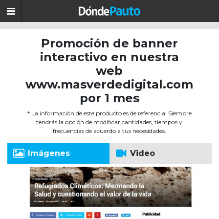
Promoción de banner
interactivo en nuestra
web
www.masverdedigital.com
por 1 mes
* La información de este producto es de referencia. Siempre
tendrás la opción de modificar cantidades, tiempos y
frecuencias de acuerdo a tus necesidades.
Imágenes
Video