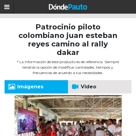
Patrocinio piloto
colombiano juan esteban
reyes camino al rally
dakar
* La información de este producto es de referencia. Siempre
tendrás la opción de modificar cantidades, tiempos y
frecuencias de acuerdo a tus necesidades.
Imágenes
Video