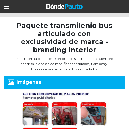
Paquete transmilenio bus
articulado con
exclusividad de marca -
branding interior
* La información de este producto es de referencia. Siempre
tendrás la opción de modificar cantidades, tiempos y
frecuencias de acuerdo a tus necesidades.
Imágenes