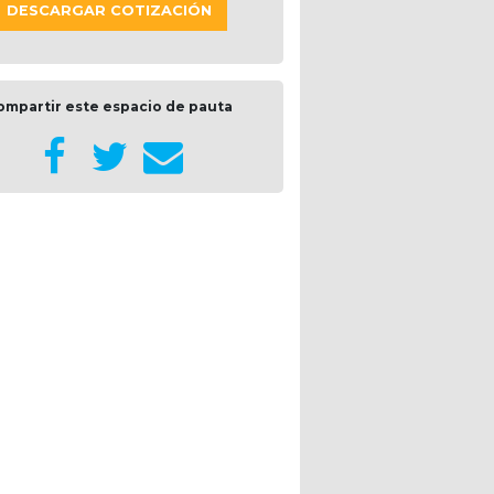
DESCARGAR COTIZACIÓN
ompartir este espacio de pauta