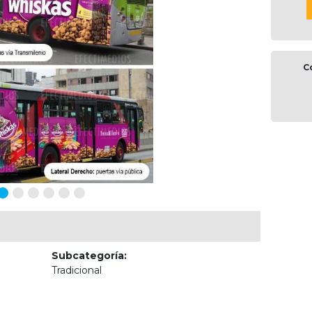
C
Subcategoría:
Tradicional