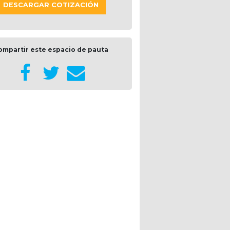
DESCARGAR COTIZACIÓN
ompartir este espacio de pauta