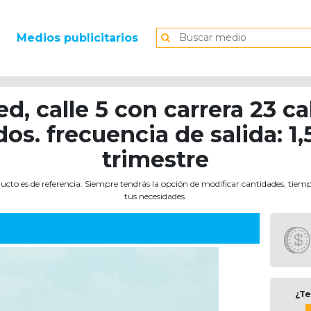
Medios publicitarios
ed, calle 5 con carrera 23 ca
os. frecuencia de salida: 1,
trimestre
ucto es de referencia. Siempre tendrás la opción de modificar cantidades, tiem
tus necesidades.
¿Te