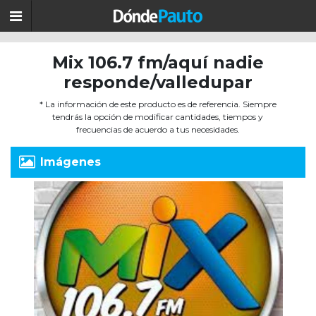
Mix 106.7 fm/aquí nadie
responde/valledupar
* La información de este producto es de referencia. Siempre
tendrás la opción de modificar cantidades, tiempos y
frecuencias de acuerdo a tus necesidades.
Imágenes