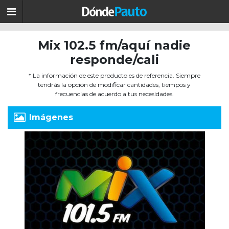
Mix 102.5 fm/aquí nadie
responde/cali
* La información de este producto es de referencia. Siempre
tendrás la opción de modificar cantidades, tiempos y
frecuencias de acuerdo a tus necesidades.
Imágenes