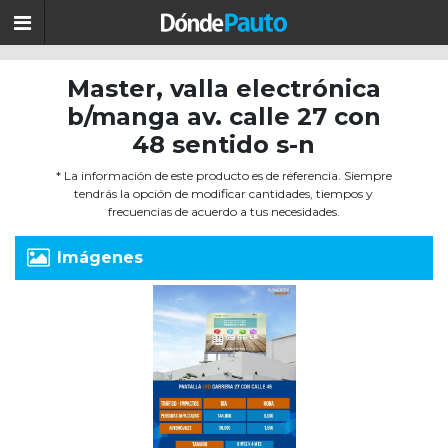
Master, valla electrónica
b/manga av. calle 27 con
48 sentido s-n
* La información de este producto es de referencia. Siempre
tendrás la opción de modificar cantidades, tiempos y
frecuencias de acuerdo a tus necesidades.
Imágenes