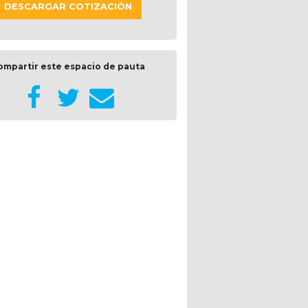
DESCARGAR COTIZACIÓN
ompartir este espacio de pauta