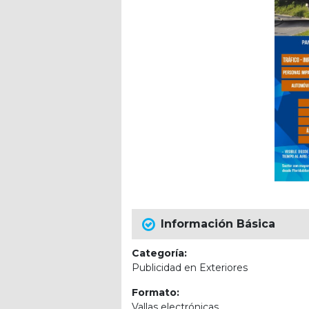
Información Básica
Categoría:
Publicidad en Exteriores
Formato:
Vallas electrónicas