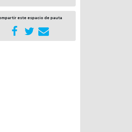
ompartir este espacio de pauta