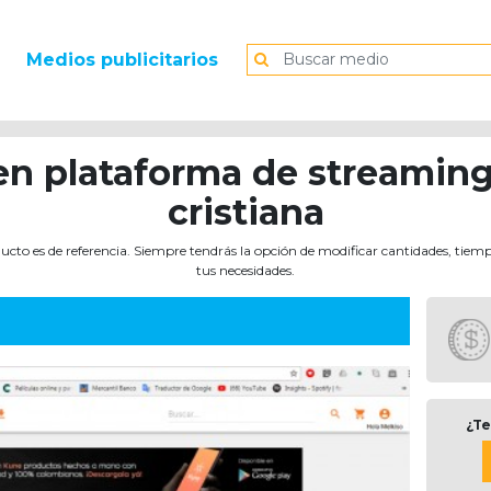
Medios publicitarios
en plataforma de streaming
cristiana
ucto es de referencia. Siempre tendrás la opción de modificar cantidades, tiem
tus necesidades.
¿Te