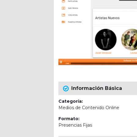
Información Básica
Categoría:
Medios de Contenido Online
Formato:
Presencias Fijas