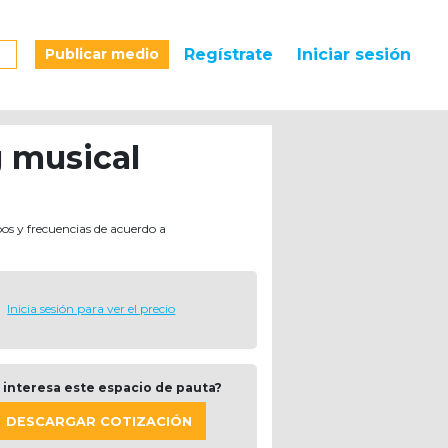
Publicar medio
Regístrate
Iniciar sesión
 musical
pos y frecuencias de acuerdo a
Inicia sesión para ver el precio
 interesa este espacio de pauta?
DESCARGAR COTIZACIÓN