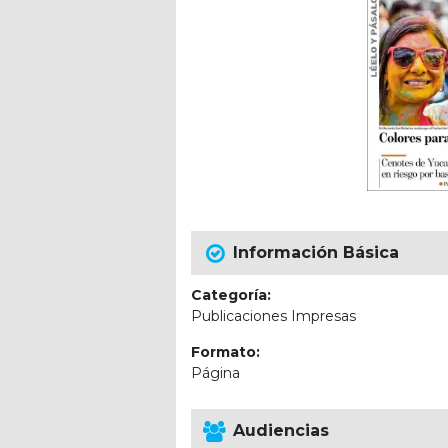
Información Básica
Categoría:
Publicaciones Impresas
Formato:
Página
Audiencias