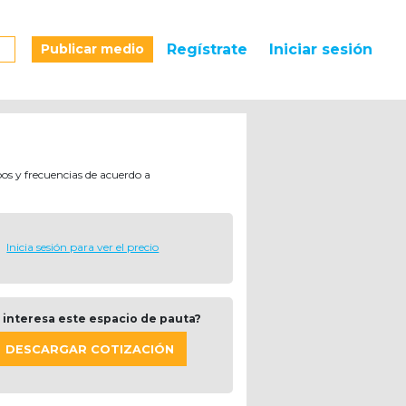
Publicar medio
Regístrate
Iniciar sesión
pos y frecuencias de acuerdo a
Inicia sesión para ver el precio
 interesa este espacio de pauta?
DESCARGAR COTIZACIÓN