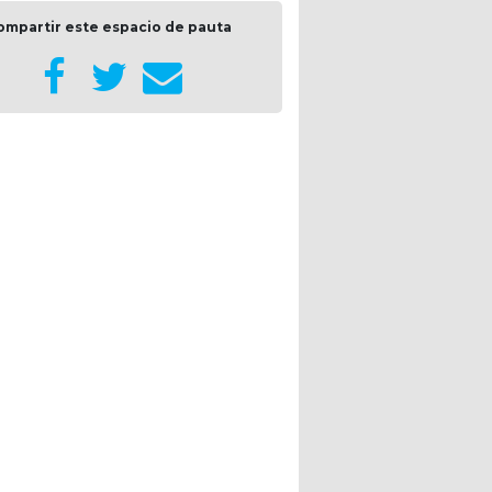
ompartir este espacio de pauta