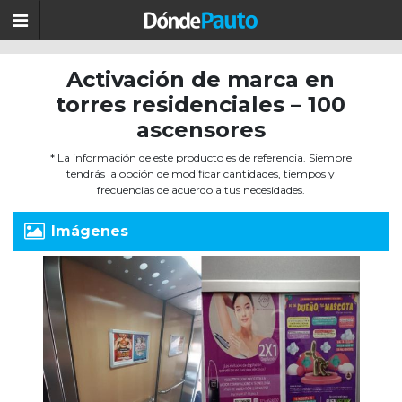
Activación de marca en
torres residenciales – 100
ascensores
* La información de este producto es de referencia. Siempre
tendrás la opción de modificar cantidades, tiempos y
frecuencias de acuerdo a tus necesidades.
Imágenes