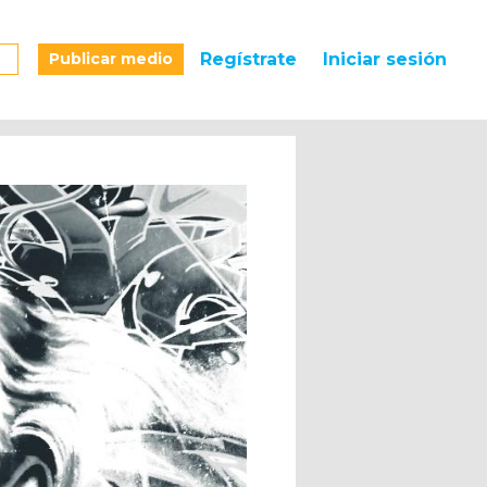
Publicar medio
Regístrate
Iniciar sesión