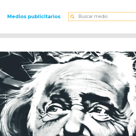
Medios publicitarios