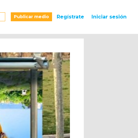
Publicar medio
Regístrate
Iniciar sesión