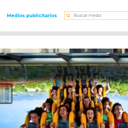
Medios publicitarios