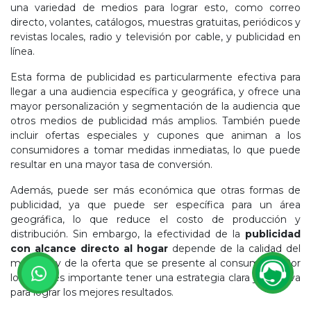
una variedad de medios para lograr esto, como correo
directo, volantes, catálogos, muestras gratuitas, periódicos y
revistas locales, radio y televisión por cable, y publicidad en
línea.
Esta forma de publicidad es particularmente efectiva para
llegar a una audiencia específica y geográfica, y ofrece una
mayor personalización y segmentación de la audiencia que
otros medios de publicidad más amplios. También puede
incluir ofertas especiales y cupones que animan a los
consumidores a tomar medidas inmediatas, lo que puede
resultar en una mayor tasa de conversión.
Además, puede ser más económica que otras formas de
publicidad, ya que puede ser específica para un área
geográfica, lo que reduce el costo de producción y
distribución. Sin embargo, la efectividad de la
publicidad
con alcance directo al hogar
depende de la calidad del
mensaje y de la oferta que se presente al consumidor. Por
lo tanto, es importante tener una estrategia clara y efectiva
para lograr los mejores resultados.