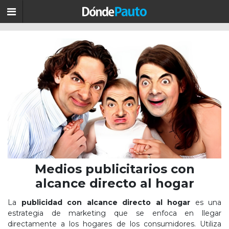
Medios publicitarios con
alcance directo al hogar
La
publicidad con alcance directo al hogar
es una
estrategia de marketing que se enfoca en llegar
directamente a los hogares de los consumidores. Utiliza