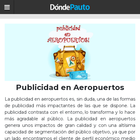
Publicidad en Aeropuertos
La publicidad en aeropuertos es, sin duda, una de las formas
de publicidad más impactantes de las que se dispone. La
publicidad contrasta con el entorno, lo transforma y lo hace
más agradable al público. La publicidad en aeropuertos
genera unos impactos de gran calidad y con una altísima
capacidad de segmentación del público objetivo, ya que por
un lado encontramos el cliente de perfil económico medio