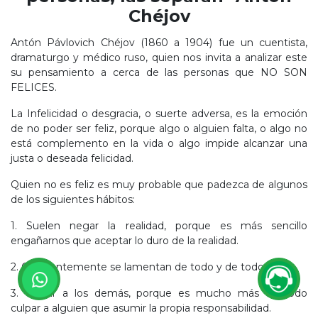
Chéjov
Antón Pávlovich Chéjov (1860 a 1904) fue un cuentista,
dramaturgo y médico ruso, quien nos invita a analizar este
su pensamiento a cerca de las personas que NO SON
FELICES.
La Infelicidad o desgracia, o suerte adversa, es la emoción
de no poder ser feliz, porque algo o alguien falta, o algo no
está complemento en la vida o algo impide alcanzar una
justa o deseada felicidad.
Quien no es feliz es muy probable que padezca de algunos
de los siguientes hábitos:
1. Suelen negar la realidad, porque es más sencillo
engañarnos que aceptar lo duro de la realidad.
2. Constantemente se lamentan de todo y de todos.
3. C
ulpar a los demás, porque es mucho más cómodo
culpar a alguien que asumir la propia responsabilidad.