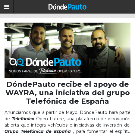
DóndePauto recibe el apoyo de
WAYRA, una iniciativa del grupo
Telefónica de España
Anunciamos que a partir de Mayo, DóndePauto hará parte
de
Telefónica
Open Future, una plataforma de innovación
abierta que integra vehículos e iniciativas de inversión del
Grupo Telefónica de España
, para fomentar el espíritu