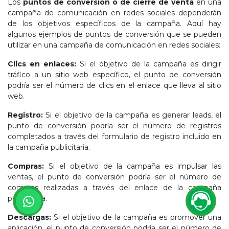
Los
puntos de conversión o de cierre de venta
en una
campaña de comunicación en redes sociales dependerán
de los objetivos específicos de la campaña. Aquí hay
algunos ejemplos de puntos de conversión que se pueden
utilizar en una campaña de comunicación en redes sociales:
Clics en enlaces:
Si el objetivo de la campaña es dirigir
tráfico a un sitio web específico, el punto de conversión
podría ser el número de clics en el enlace que lleva al sitio
web.
Registro:
Si el objetivo de la campaña es generar leads, el
punto de conversión podría ser el número de registros
completados a través del formulario de registro incluido en
la campaña publicitaria.
Compras:
Si el objetivo de la campaña es impulsar las
ventas, el punto de conversión podría ser el número de
compras realizadas a través del enlace de la campaña
publicitaria.
Descargas:
Si el objetivo de la campaña es promover una
aplicación, el punto de conversión podría ser el número de