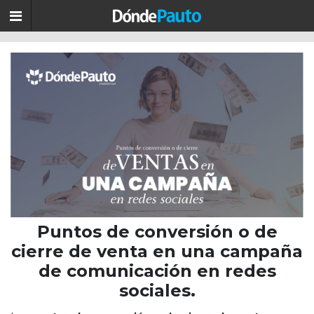
Puntos de conversión o de
cierre de venta en una campaña
de comunicación en redes
sociales.